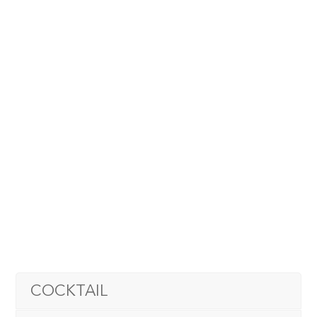
COCKTAIL