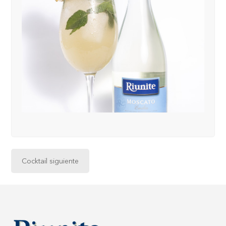
Cocktail siguiente