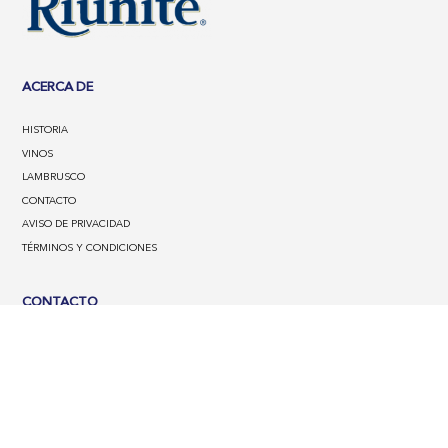
ACERCA DE
HISTORIA
VINOS
LAMBRUSCO
CONTACTO
AVISO DE PRIVACIDAD
TÉRMINOS Y CONDICIONES
CONTACTO