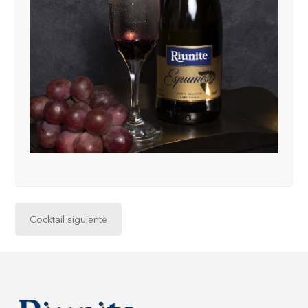
Cocktail siguiente