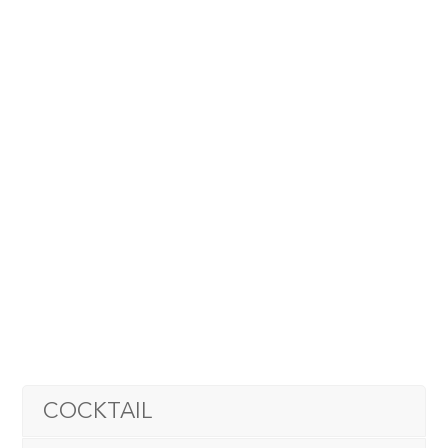
COCKTAIL