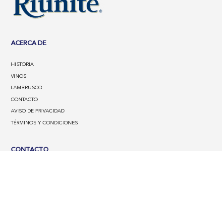
ACERCA DE
HISTORIA
VINOS
LAMBRUSCO
CONTACTO
AVISO DE PRIVACIDAD
TÉRMINOS Y CONDICIONES
CONTACTO