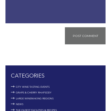
CATEGORIES
CITY WINE TASTING EVENTS
GRAPE & CHERRY RHAPSODY
LARGE WINEMAKING REGIONS
NEWS
THE OLDEST FACILITIES & RECIPES