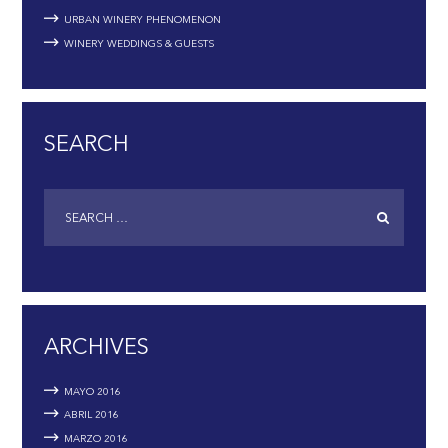
URBAN WINERY PHENOMENON
WINERY WEDDINGS & GUESTS
SEARCH
ARCHIVES
MAYO
2016
ABRIL
2016
MARZO
2016