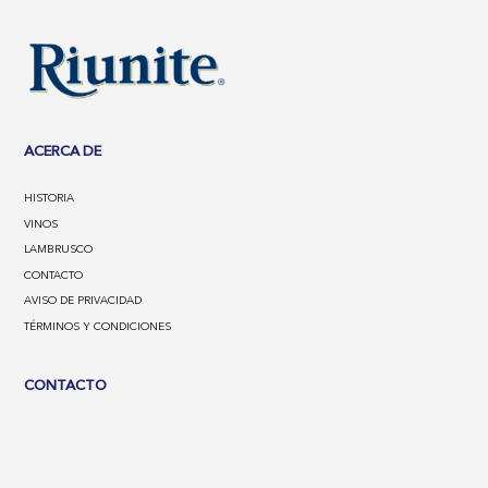
ACERCA DE
HISTORIA
VINOS
LAMBRUSCO
CONTACTO
AVISO DE PRIVACIDAD
TÉRMINOS Y CONDICIONES
CONTACTO