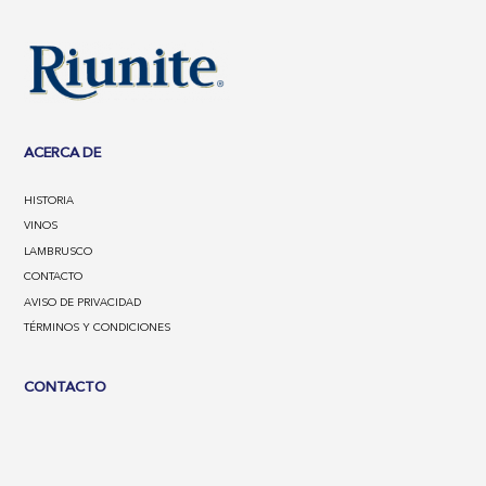
ACERCA DE
HISTORIA
VINOS
LAMBRUSCO
CONTACTO
AVISO DE PRIVACIDAD
TÉRMINOS Y CONDICIONES
CONTACTO