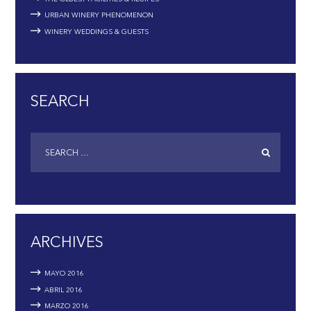
URBAN WINERY PHENOMENON
WINERY WEDDINGS & GUESTS
SEARCH
ARCHIVES
MAYO
2016
ABRIL
2016
MARZO
2016