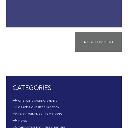
CATEGORIES
CITY WINE TASTING EVENTS
GRAPE & CHERRY RHAPSODY
LARGE WINEMAKING REGIONS
NEWS
THE OLDEST FACILITIES & RECIPES