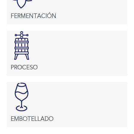
FERMENTACIÓN
PROCESO
EMBOTELLADO