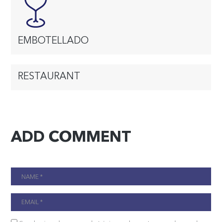
EMBOTELLADO
RESTAURANT
ADD COMMENT