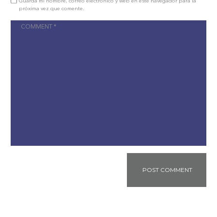
Guarda mi nombre, correo electrónico y web en este navegador para la
próxima vez que comente.