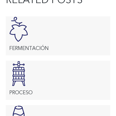
FERMENTACIÓN
PROCESO