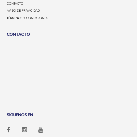
CONTACTO
AVISO DE PRIVACIDAD
TÉRMINOS Y CONDICIONES
CONTACTO
SÍGUENOS EN