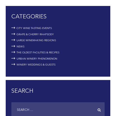
CATEGORIES
CITY WINE TASTING EVENTS
GRAPE & CHERRY RHAPSODY
LARGE WINEMAKING REGIONS
NEWS
THE OLDEST FACILITIES & RECIPES
URBAN WINERY PHENOMENON
WINERY WEDDINGS & GUESTS
SEARCH